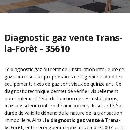
Diagnostic gaz vente Trans-
la-Forêt - 35610
Le diagnostic gaz ou l’état de l’installation intérieure de
gaz s’adresse aux propriétaires de logements dont les
équipements fixes de gaz sont vieux de quinze ans. Ce
diagnostic technique permet de vérifier visuellement
non seulement l’état de fonction de ces installations,
mais aussi leur conformité aux normes de sécurité. Sa
durée de validité dépend de la nature de la transaction
immobilière. Ainsi,
le diagnostic gaz vente à Trans-
la-Forêt
, entré en vigueur depuis novembre 2007, doit