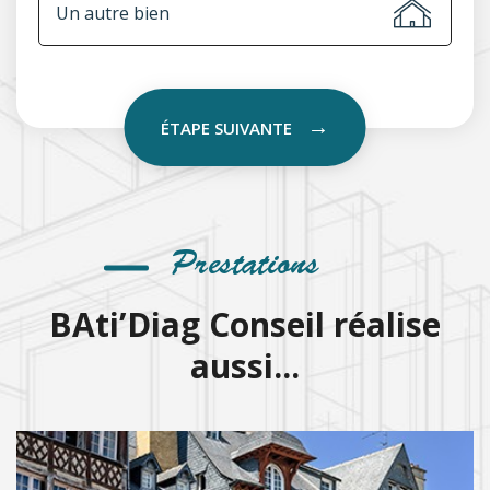
Un autre bien
ÉTAPE SUIVANTE
Prestations
BAti’Diag Conseil réalise
aussi...