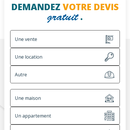
DEMANDEZ
VOTRE DEVIS
.
gratuit
Une vente
Une location
Autre
Une maison
Un appartement