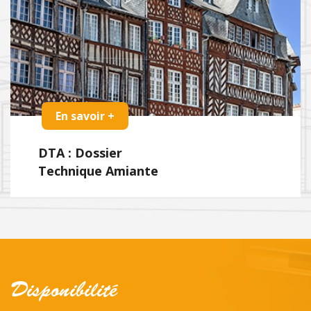
En savoir +
DTA : Dossier
Technique Amiante
Disponibilité