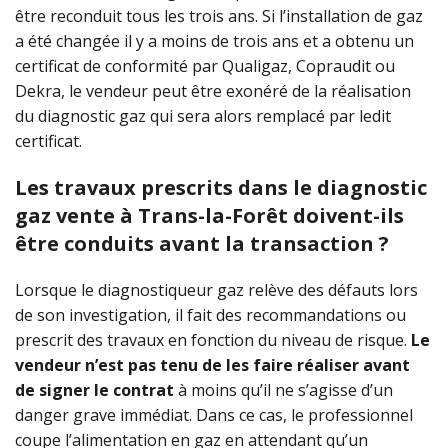
être reconduit tous les trois ans. Si l’installation de gaz
a été changée il y a moins de trois ans et a obtenu un
certificat de conformité par Qualigaz, Copraudit ou
Dekra, le vendeur peut être exonéré de la réalisation
du diagnostic gaz qui sera alors remplacé par ledit
certificat.
Les travaux prescrits dans le diagnostic
gaz vente à Trans-la-Forêt doivent-ils
être conduits avant la transaction ?
Lorsque le diagnostiqueur gaz relève des défauts lors
de son investigation, il fait des recommandations ou
prescrit des travaux en fonction du niveau de risque.
Le
vendeur n’est pas tenu de les faire réaliser avant
de signer le contrat
à moins qu’il ne s’agisse d’un
danger grave immédiat. Dans ce cas, le professionnel
coupe l’alimentation en gaz en attendant qu’un