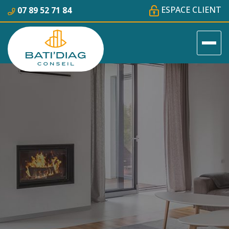
ESPACE CLIENT
07 89 52 71 84