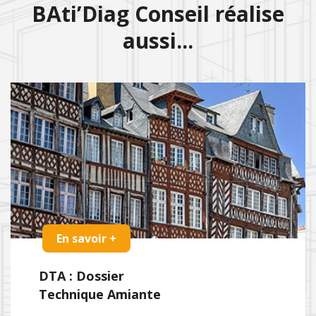
BAti’Diag Conseil réalise
aussi...
En savoir +
DTA : Dossier
Technique Amiante