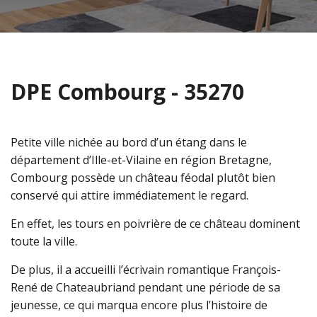
DPE Combourg - 35270
Petite ville nichée au bord d’un étang dans le
département d’Ille-et-Vilaine en région Bretagne,
Combourg possède un château féodal plutôt bien
conservé qui attire immédiatement le regard.
En effet, les tours en poivrière de ce château dominent
toute la ville.
De plus, il a accueilli l’écrivain romantique François-
René de Chateaubriand pendant une période de sa
jeunesse, ce qui marqua encore plus l’histoire de