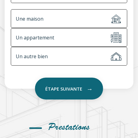
Une maison
Un appartement
Un autre bien
ÉTAPE SUIVANTE
Prestations