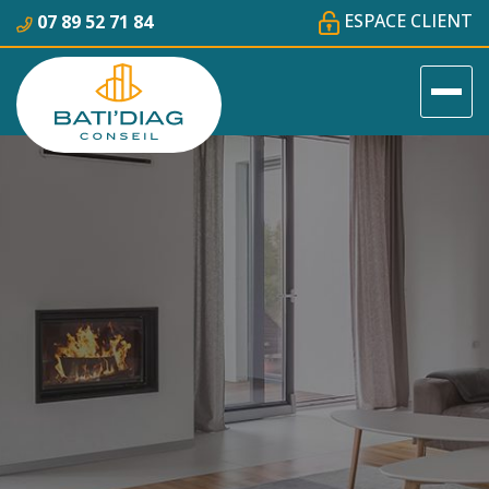
ESPACE CLIENT
07 89 52 71 84