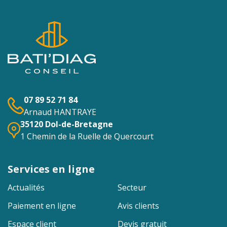
07 89 52 71 84
Arnaud HANTRAYE
35120 Dol-de-Bretagne
1 Chemin de la Ruelle de Quercourt
Services en ligne
Actualités
Secteur
Paiement en ligne
Avis clients
Espace client
Devis gratuit