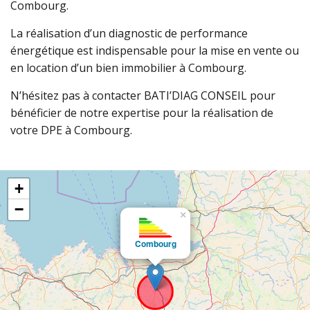
Combourg.
La réalisation d’un diagnostic de performance
énergétique est indispensable pour la mise en vente ou
en location d’un bien immobilier à Combourg.
N’hésitez pas à contacter BATI’DIAG CONSEIL pour
bénéficier de notre expertise pour la réalisation de
votre DPE à Combourg.
+
−
×
Combourg