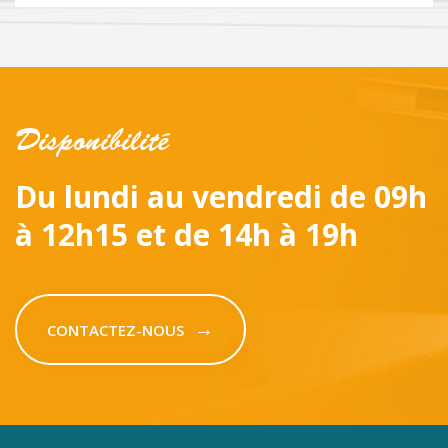
Disponibilité
Du lundi au vendredi
de 09h
à 12h15 et de 14h à 19h
CONTACTEZ-NOUS